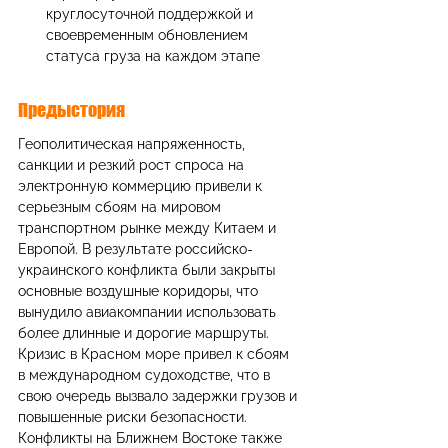
круглосуточной поддержкой и 
своевременным обновлением 
статуса груза на каждом этапе
Предыстория
Геополитическая напряженность, 
санкции и резкий рост спроса на 
электронную коммерцию привели к 
серьезным сбоям на мировом 
транспортном рынке между Китаем и 
Европой. В результате российско-
украинского конфликта были закрыты 
основные воздушные коридоры, что 
вынудило авиакомпании использовать 
более длинные и дорогие маршруты. 
Кризис в Красном море привел к сбоям 
в международном судоходстве, что в 
свою очередь вызвало задержки грузов и 
повышенные риски безопасности. 
Конфликты на Ближнем Востоке также 