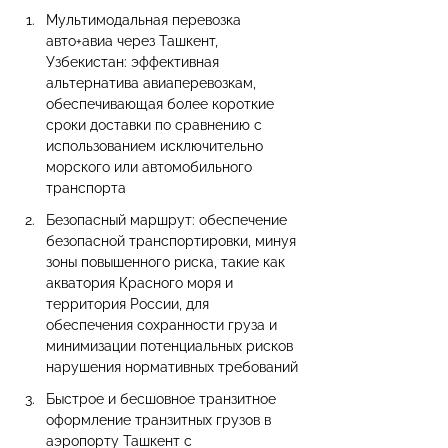
Мультимодальная перевозка 
авто+авиа через Ташкент, 
Узбекистан: эффективная 
альтернатива авиаперевозкам, 
обеспечивающая более короткие 
сроки доставки по сравнению с 
использованием исключительно 
морского или автомобильного 
транспорта
Безопасный маршрут: обеспечение 
безопасной транспортировки, минуя 
зоны повышенного риска, такие как 
акватория Красного моря и 
территория России, для 
обеспечения сохранности груза и 
минимизации потенциальных рисков 
нарушения нормативных требований
Быстрое и бесшовное транзитное 
оформление транзитных грузов в 
аэропорту Ташкент с 