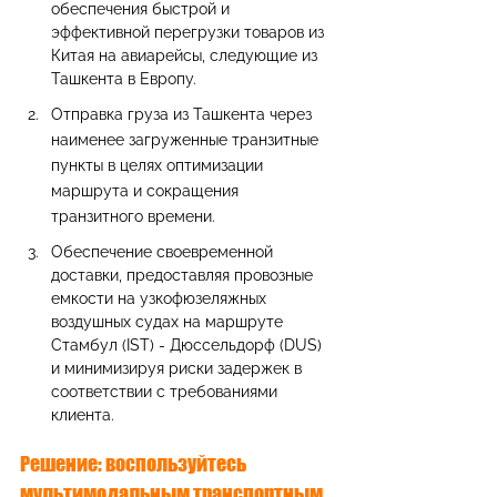
обеспечения быстрой и 
эффективной перегрузки товаров из 
Китая на авиарейсы, следующие из 
Ташкента в Европу.
Отправка груза из Ташкента через 
наименее загруженные транзитные 
пункты в целях оптимизации 
маршрута и сокращения 
транзитного времени.
Обеспечение своевременной 
доставки, предоставляя провозные 
емкости на узкофюзеляжных 
воздушных судах на маршруте 
Стамбул (IST) - Дюссельдорф (DUS) 
и минимизируя риски задержек в 
соответствии с требованиями 
клиента.
Решение: воспользуйтесь 
мультимодальным транспортным 