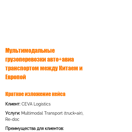
Мультимодальные 
грузоперевозки авто+авиа 
транспортом между Китаем и 
Европой
Краткое изложение кейса
Клиент
: 
CEVA Logistics
Услуги
: 
Multimodal Transport (truck+air), 
Re-doc
Преимущества для клиентов
: 