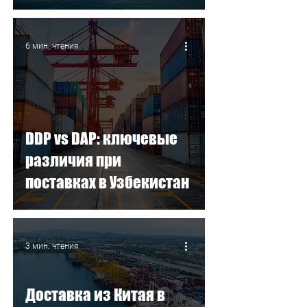
сроков и стоимости
6 мин. чтения
DDP vs DAP: ключевые
различия при
поставках в Узбекистан
3 мин. чтения
Доставка из Китая в