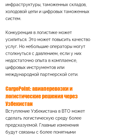
инфраструктуры, таможенных складов, 
холодовой цепи и цифровых таможенных 
систем.
Конкуренция в логистике может 
усилиться. Это может повысить качество 
услуг. Но небольшие операторы могут 
столкнуться с давлением, если у них 
недостаточно опыта в комплаенсе, 
цифровых инструментов или 
международной партнерской сети.
CargoPoint: авиаперевозки и 
логистические решения через 
Узбекистан
Вступление Узбекистана в ВТО может 
сделать логистическую среду более 
предсказуемой. Главные изменения 
будут связаны с более понятными 