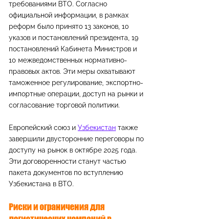
требованиями ВТО. Согласно 
официальной информации, в рамках 
реформ было принято 13 законов, 10 
указов и постановлений президента, 19 
постановлений Кабинета Министров и 
10 межведомственных нормативно-
правовых актов. Эти меры охватывают 
таможенное регулирование, экспортно-
импортные операции, доступ на рынки и 
согласование торговой политики.
Европейский союз и 
Узбекистан
 также 
завершили двусторонние переговоры по 
доступу на рынок в октябре 2025 года. 
Эти договоренности станут частью 
пакета документов по вступлению 
Узбекистана в ВТО.
Риски и ограничения для 
логистических компаний в 