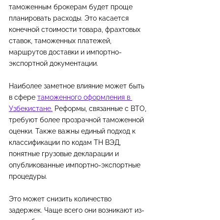
таможенным брокерам будет проще 
планировать расходы. Это касается 
конечной стоимости товара, фрахтовых 
ставок, таможенных платежей, 
маршрутов доставки и импортно-
экспортной документации.
Наиболее заметное влияние может быть 
в сфере 
таможенного оформления в 
Узбекистане.
 Реформы, связанные с ВТО, 
требуют более прозрачной таможенной 
оценки. Также важны единый подход к 
классификации по кодам ТН ВЭД, 
понятные грузовые декларации и 
опубликованные импортно-экспортные 
процедуры.
Это может снизить количество 
задержек. Чаще всего они возникают из-