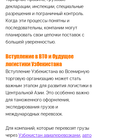
декларации, инспекции, специальные 
разрешения и пограничный контроль. 
Когда эти процессы понятны и 
последовательны, компании могут 
планировать свои цепочки поставок с 
большей уверенностью.
Вступление в ВТО и будущее 
логистики Узбекистана
Вступление Узбекистана во Всемирную 
торговую организацию может стать 
важным этапом для развития логистики в 
Центральной Азии. Это особенно важно 
для таможенного оформления, 
экспедирования грузов и 
международных перевозок.
Для компаний, которые перевозят грузы 
через 
Узбекистан авиаперевозками
, 
авто