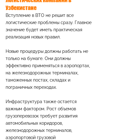
Узбекистане
Вступление в ВТО не решит все 
логистические проблемы сразу. Главное 
значение будет иметь практическая 
реализация новых правил.
Новые процедуры должны работать не 
только на бумаге. Они должны 
эффективно применяться в аэропортах, 
на железнодорожных терминалах, 
таможенных постах, складах и 
пограничных переходах.
Инфраструктура также остается 
важным фактором. Рост объемов 
грузоперевозок требует развития 
автомобильных коридоров, 
железнодорожных терминалов, 
аэропортовой грузовой 