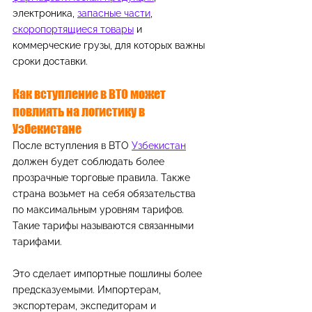
электроника, 
запасные части
, 
скоропортящиеся товары
 и 
коммерческие грузы, для которых важны 
сроки доставки.
Как вступление в ВТО может 
повлиять на логистику в 
Узбекистане
После вступления в ВТО 
Узбекистан
должен будет соблюдать более 
прозрачные торговые правила. Также 
страна возьмет на себя обязательства 
по максимальным уровням тарифов. 
Такие тарифы называются связанными 
тарифами.
Это сделает импортные пошлины более 
предсказуемыми. Импортерам, 
экспортерам, экспедиторам и 