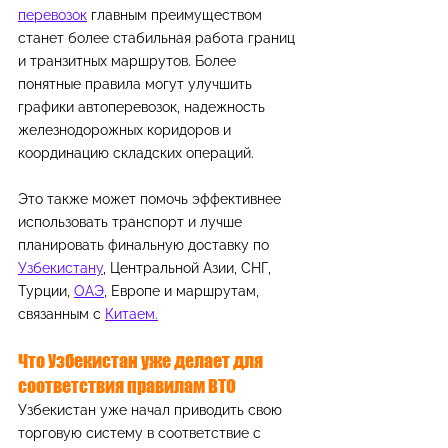
перевозок
 главным преимуществом 
станет более стабильная работа границ 
и транзитных маршрутов. Более 
понятные правила могут улучшить 
графики автоперевозок, надежность 
железнодорожных коридоров и 
координацию складских операций.
Это также может помочь эффективнее 
использовать транспорт и лучше 
планировать финальную доставку по 
Узбекистану
, Центральной Азии, СНГ, 
Турции, 
ОАЭ
, Европе и маршрутам, 
связанным с 
Китаем.
Что Узбекистан уже делает для 
соответствия правилам ВТО
Узбекистан уже начал приводить свою 
торговую систему в соответствие с 