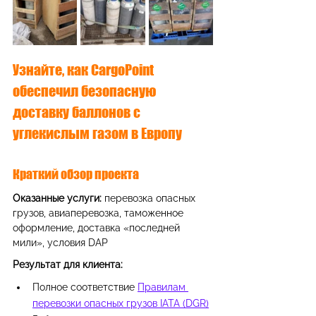
Узнайте, как CargoPoint 
обеспечил безопасную 
доставку баллонов с 
углекислым газом в Европу
Краткий обзор проекта
Оказанные услуги: 
перевозка опасных 
грузов, авиаперевозка, таможенное 
оформление, доставка «последней 
мили», условия DAP
Результат для клиента
: 
Полное соответствие 
Правилам 
перевозки опасных грузов IATA (DGR)