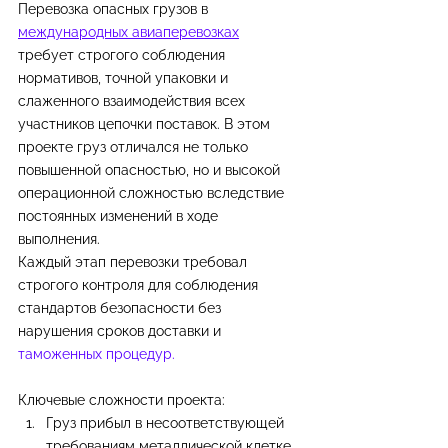
Перевозка опасных грузов в 
международных авиаперевозках
требует строгого соблюдения 
нормативов, точной упаковки и 
слаженного взаимодействия всех 
участников цепочки поставок. В этом 
проекте груз отличался не только 
повышенной опасностью, но и высокой 
операционной сложностью вследствие 
постоянных изменений в ходе 
выполнения.
Каждый этап перевозки требовал 
строгого контроля для соблюдения 
стандартов безопасности без 
нарушения сроков доставки и 
таможенных процедур.
Ключевые сложности проекта:
Груз прибыл в несоответствующей 
требованиям металлической клетке, 