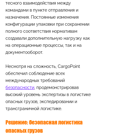
тесного взаимодействия между 
командами в пункте отправления и 
назначения. Постоянные изменения 
конфигурации упаковки при сохранении 
полного соответствия нормативам 
создавали дополнительную нагрузку как 
на операционные процессы, так и на 
документооборот.
Несмотря на сложность, CargoPoint 
обеспечил соблюдение всех 
международных требований 
безопасности
, продемонстрировав 
высокий уровень экспертизы в логистике 
опасных грузов, экспедировании и 
трансграничной логистике.
Решение: безопасная логистика 
опасных грузов