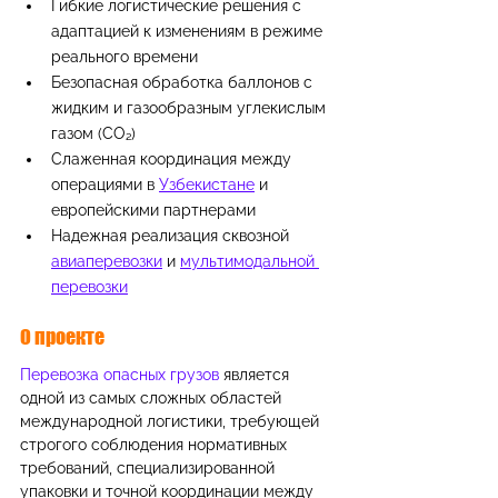
Гибкие логистические решения с 
адаптацией к изменениям в режиме 
реального времени
Безопасная обработка баллонов с 
жидким и газообразным углекислым 
газом (CO₂)
Слаженная координация между 
операциями в 
Узбекистане
 и 
европейскими партнерами
Надежная реализация сквозной 
авиаперевозки
 и 
мультимодальной 
перевозки
О проекте
Перевозка опасных грузов
 является 
одной из самых сложных областей 
международной логистики, требующей 
строгого соблюдения нормативных 
требований, специализированной 
упаковки и точной координации между 