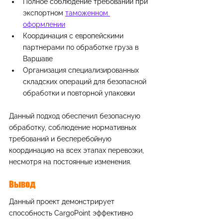
Полное соблюдение требований при 
экспортном 
таможенном 
оформлении
Координация с европейскими 
партнерами по обработке груза в 
Варшаве
Организация специализированных 
складских операций для безопасной 
обработки и повторной упаковки
Данный подход обеспечил безопасную 
обработку, соблюдение нормативных 
требований и бесперебойную 
координацию на всех этапах перевозки, 
несмотря на постоянные изменения.
Вывод
Данный проект демонстрирует 
способность CargoPoint эффективно 