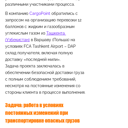
различными участниками процесса.
В компанию 
CargoPoint
 обратились с 
запросом на организацию перевозки 12 
баллонов с жидким и газообразным 
углекислым газом из 
Ташкента 
(Узбекистан)
 в Варшаву (Польша) на 
условиях FCA Tashkent Airport – DAP 
склад получателя, включая полную 
доставку «последней мили».
Задача проекта заключалась в 
обеспечении безопасной доставки груза 
с полным соблюдением требований, 
несмотря на постоянные изменения со 
стороны клиента в процессе выполнения.
Задача: работа в условиях 
постоянных изменений при 
транспортировке опасных грузов