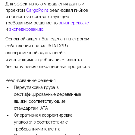
Для эффективного управления данным 
проектом 
CargoPoint
 реализовал гибкое 
и полностью соответствующее 
требованиям решение по 
авиаперевозке
и 
экспедированию.
Основной акцент был сделан на строгом 
соблюдении правил IATA DGR с 
одновременной адаптацией к 
изменяющимся требованиям клиента 
без нарушения операционных процессов.
Реализованные решения:
Переупаковка груза в 
сертифицированные деревянные 
ящики, соответствующие 
стандартам IATA
Оперативная корректировка 
упаковки в соответствии с 
требованиями клиента