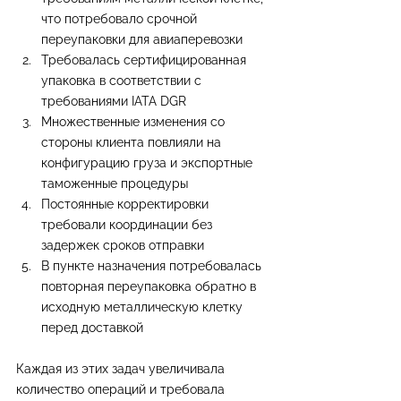
что потребовало срочной 
переупаковки для авиаперевозки
Требовалась сертифицированная 
упаковка в соответствии с 
требованиями IATA DGR
Множественные изменения со 
стороны клиента повлияли на 
конфигурацию груза и экспортные 
таможенные процедуры
Постоянные корректировки 
требовали координации без 
задержек сроков отправки
В пункте назначения потребовалась 
повторная переупаковка обратно в 
исходную металлическую клетку 
перед доставкой
Каждая из этих задач увеличивала 
количество операций и требовала 